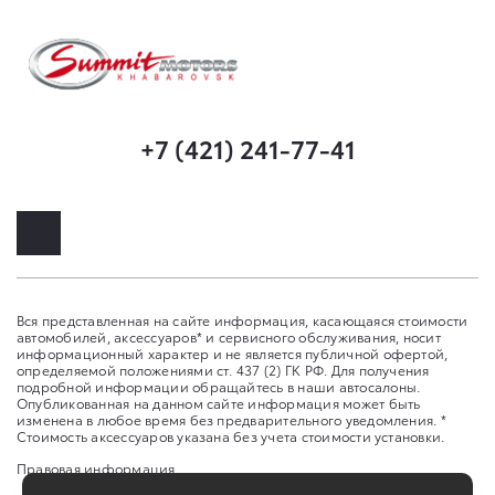
+7 (421) 241-77-41
Вся представленная на сайте информация, касающаяся стоимости
автомобилей, аксессуаров* и сервисного обслуживания, носит
информационный характер и не является публичной офертой,
определяемой положениями ст. 437 (2) ГК РФ. Для получения
подробной информации обращайтесь в наши автосалоны.
Опубликованная на данном сайте информация может быть
изменена в любое время без предварительного уведомления. *
Стоимость аксессуаров указана без учета стоимости установки.
Правовая информация