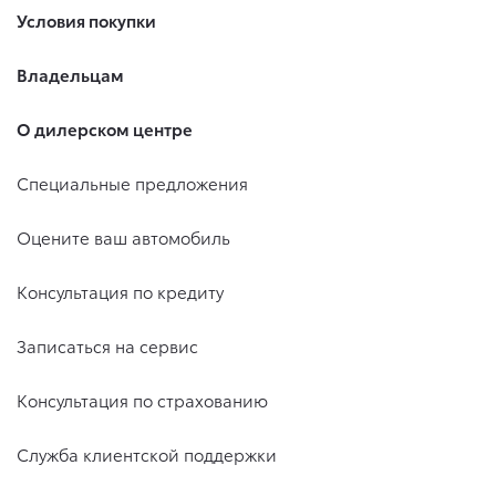
Условия покупки
Владельцам
О дилерском центре
Специальные предложения
Оцените ваш автомобиль
Консультация по кредиту
Записаться на сервис
Консультация по страхованию
Служба клиентской поддержки