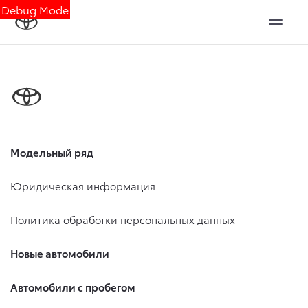
Debug Mode
Модельный ряд
Юридическая информация
Политика обработки персональных данных
Новые автомобили
Автомобили с пробегом