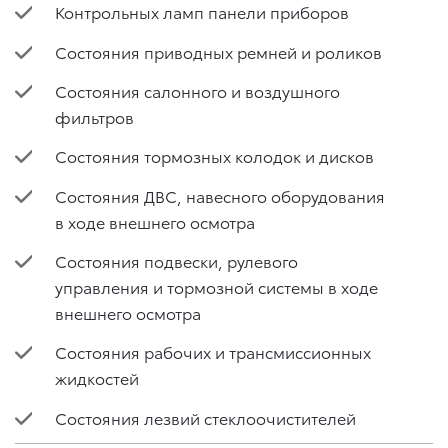
Контрольных ламп панели приборов
Состояния приводных ремней и роликов
Состояния салонного и воздушного
фильтров
Состояния тормозных колодок и дисков
Состояния ДВС, навесного оборудования
в ходе внешнего осмотра
Состояния подвески, рулевого
управления и тормозной системы в ходе
внешнего осмотра
Состояния рабочих и трансмиссионных
жидкостей
Состояния лезвий стеклоочистителей