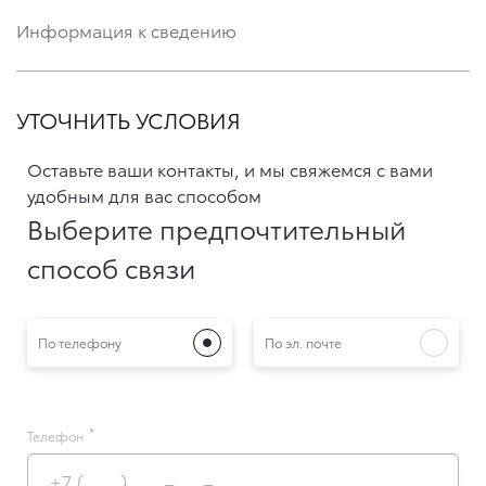
Информация к сведению
УТОЧНИТЬ УСЛОВИЯ
Оставьте ваши контакты, и мы свяжемся с вами
удобным для вас способом
Выберите предпочтительный
способ связи
По телефону
По эл. почте
Телефон