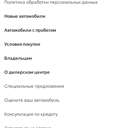
Политика обработки персональных данных
Новые автомобили
Автомобили с пробегом
Условия покупки
Владельцам
О дилерском центре
Специальные предложения
Оцените ваш автомобиль
Консультация по кредиту
Записаться на сервис