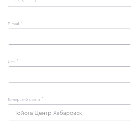
E-mail
Имя
Дилерский центр
Тойота Центр Хабаровск