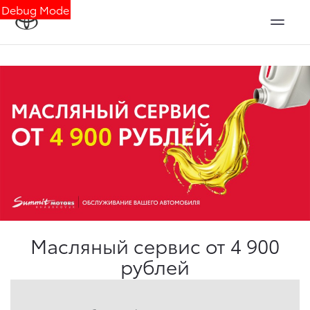
Debug Mode
Масляный сервис от 4 900
рублей