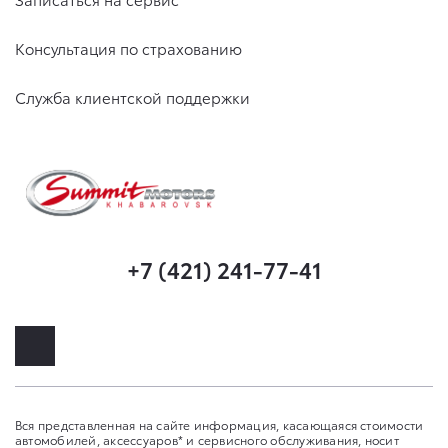
Консультация по страхованию
Служба клиентской поддержки
+7 (421) 241-77-41
Вся представленная на сайте информация, касающаяся стоимости
автомобилей, аксессуаров* и сервисного обслуживания, носит