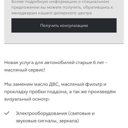
Более подробную информацию о специальном
предложении вы можете получить, обратившись к
менеджерам нашего дилерского центра
Получить консультацию
Новая услуга для автомобилей старше 6 лет -
масляный сервис!
Мы заменим масло ДВС, масляный фильтр и
прокладку пробки поддона, а так же произведём
визуальный осмотр:
Электрооборудования (световые и
звуковые сигналы, зеркала)