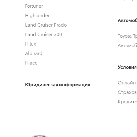
Fortuner
Highlander
Автомоб
Land Cruiser Prado
Land Cruiser 300
Toyota 
Hilux
Автомоб
Alphard
Hiace
Условия
Онлайн
Юридическая информация
Страхов
Кредит