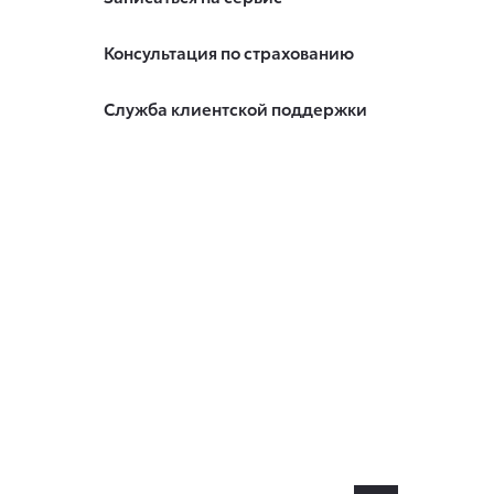
Консультация по страхованию
Служба клиентской поддержки