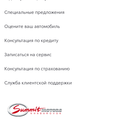
Специальные предложения
Оцените ваш автомобиль
Консультация по кредиту
Записаться на сервис
Консультация по страхованию
Служба клиентской поддержки