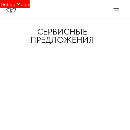
Debug Mode
СЕРВИСНЫЕ
ПРЕДЛОЖЕНИЯ