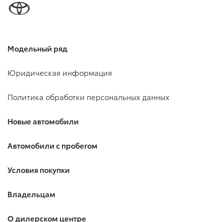
Модельный ряд
Юридическая информация
Политика обработки персональных данных
Новые автомобили
Автомобили с пробегом
Условия покупки
Владельцам
О дилерском центре