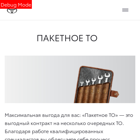
Debug Mode
ПАКЕТНОЕ ТО
Максимальная выгода для вас: «Пакетное ТО» — это
выгодный контракт на несколько очередных ТО.
Благодаря работе квалифицированных
специалистов вы облегчаете себе процесс