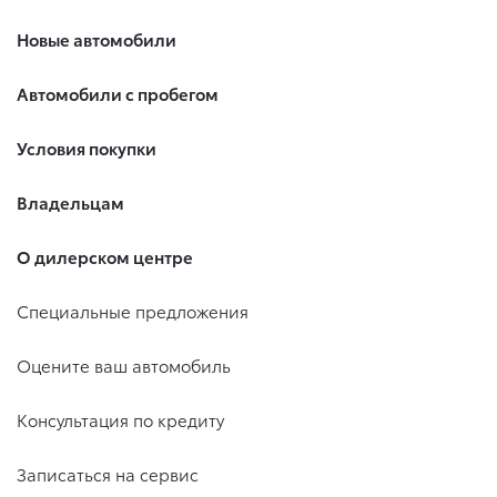
Новые автомобили
Автомобили с пробегом
Условия покупки
Владельцам
О дилерском центре
Специальные предложения
Оцените ваш автомобиль
Консультация по кредиту
Записаться на сервис