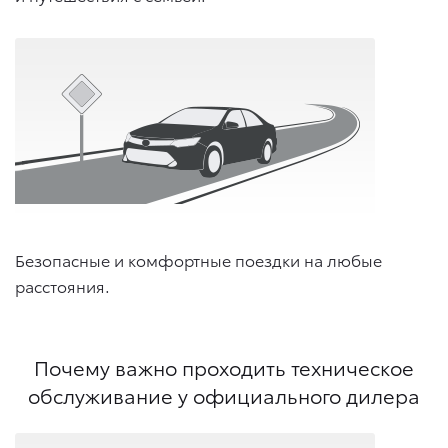
Безопасные и комфортные поездки на любые
расстояния.
Почему важно проходить техническое
обслуживание у официального дилера