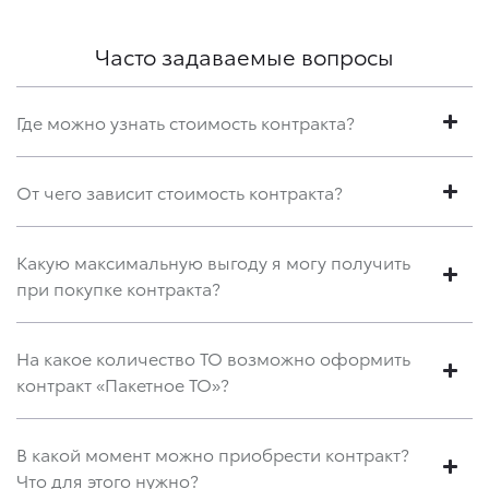
Часто задаваемые вопросы
Где можно узнать стоимость контракта?
От чего зависит стоимость контракта?
Какую максимальную выгоду я могу получить
при покупке контракта?
На какое количество ТО возможно оформить
контракт «Пакетное ТО»?
В какой момент можно приобрести контракт?
Что для этого нужно?