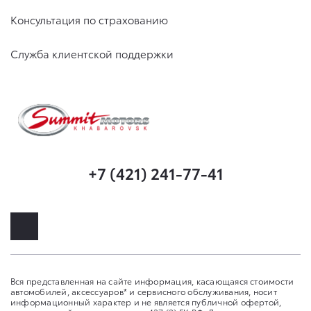
Консультация по страхованию
Служба клиентской поддержки
+7 (421) 241-77-41
Вся представленная на сайте информация, касающаяся стоимости
автомобилей, аксессуаров* и сервисного обслуживания, носит
информационный характер и не является публичной офертой,