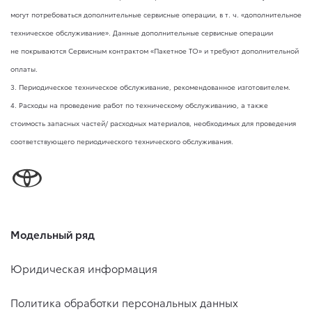
могут потребоваться дополнительные сервисные операции,
в т. ч.
«дополнительное
техническое обслуживание». Данные дополнительные сервисные операции
не покрываются Сервисным контрактом «Пакетное ТО» и требуют дополнительной
оплаты.
3. Периодическое техническое обслуживание, рекомендованное изготовителем.
4. Расходы на проведение работ по техническому обслуживанию, а также
стоимость запасных частей/ расходных материалов, необходимых для проведения
соответствующего периодического технического обслуживания.
Модельный ряд
Юридическая информация
Политика обработки персональных данных