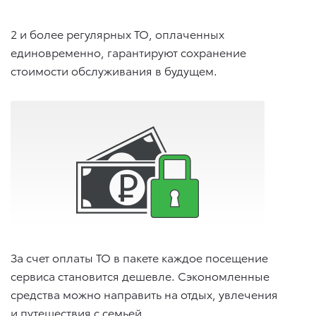
2 и более регулярных ТО, оплаченных
единовременно, гарантируют сохранение
стоимости обслуживания в будущем.
За счет оплаты ТО в пакете каждое посещение
сервиса становится дешевле. Сэкономленные
средства можно направить на отдых, увлечения
и путешествия с семьей.