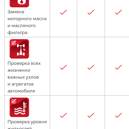
Замена
моторного масла
и масляного
фильтра
Проверка всех
жизненно
важных узлов
и агрегатов
автомобиля
Проверка уровня
жидкостей