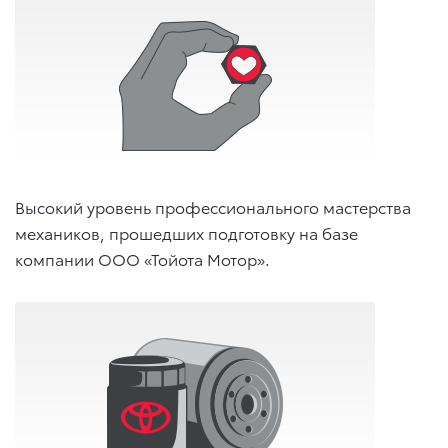
Высокий уровень профессионального мастерства
механиков, прошедших подготовку на базе
компании ООО «Тойота Мотор».