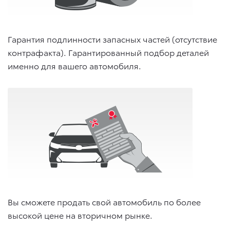
Гарантия подлинности запасных частей (отсутствие
контрафакта). Гарантированный подбор деталей
именно для вашего автомобиля.
Вы сможете продать свой автомобиль по более
высокой цене на вторичном рынке.