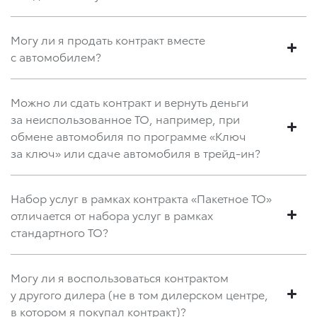
Могу ли я продать контракт вместе
с автомобилем?
Можно ли сдать контракт и вернуть деньги
за неиспользованное ТО, например, при
обмене автомобиля по программе «Ключ
за ключ» или сдаче автомобиля в трейд-ин?
Набор услуг в рамках контракта «Пакетное ТО»
отличается от набора услуг в рамках
стандартного ТО?
Могу ли я воспользоваться контрактом
у другого дилера (не в том дилерском центре,
в котором я покупал контракт)?