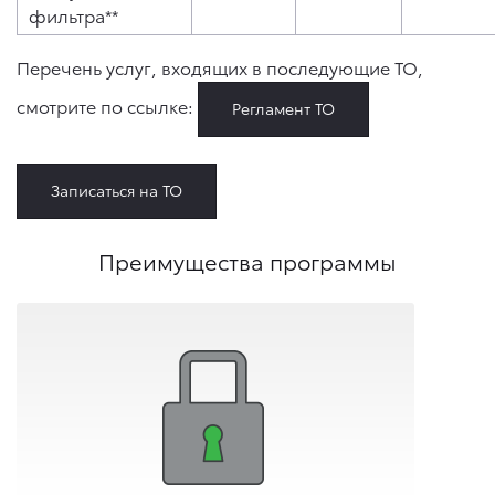
фильтра**
Перечень услуг, входящих в последующие ТО,
смотрите по ссылке:
Регламент ТО
Записаться на ТО
Преимущества программы