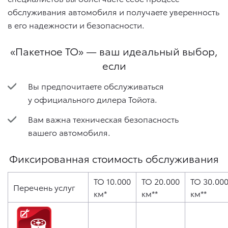
обслуживания автомобиля и получаете уверенность
в его надежности и безопасности.
«Пакетное ТО» — ваш идеальный выбор,
если
Вы предпочитаете обслуживаться
у официального дилера Тойота.
Вам важна техническая безопасность
вашего автомобиля.
Фиксированная стоимость обслуживания
ТО 10.000
ТО 20.000
ТО 30.00
Перечень услуг
км*
км**
км**