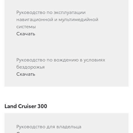
Руководство по эксплуатации
навигационной и мультимедийной
системы
Скачать
Руководство по вождению в условиях
бездорожья
Скачать
Land Cruiser 300
Руководство для владельца