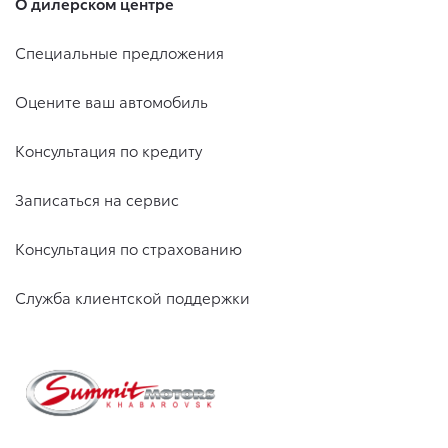
О дилерском центре
Специальные предложения
Оцените ваш автомобиль
Консультация по кредиту
Записаться на сервис
Консультация по страхованию
Служба клиентской поддержки