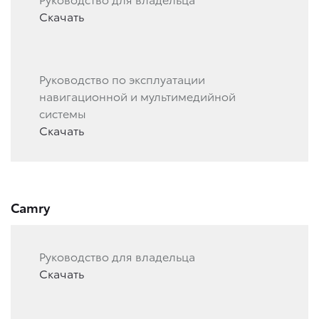
Скачать
Руководство по эксплуатации
навигационной и мультимедийной
системы
Скачать
Camry
Руководство для владельца
Скачать