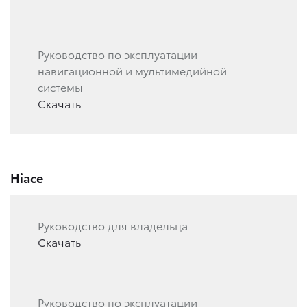
Руководство по эксплуатации
навигационной и мультимедийной
системы
Скачать
Hiace
Руководство для владельца
Скачать
Руководство по эксплуатации