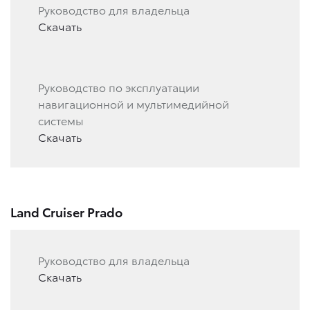
Руководство для владельца
Скачать
Руководство по эксплуатации
навигационной и мультимедийной
системы
Скачать
Land Cruiser Prado
Руководство для владельца
Скачать