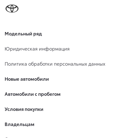
Модельный ряд
Юридическая информация
Политика обработки персональных данных
Новые автомобили
Автомобили с пробегом
Условия покупки
Владельцам