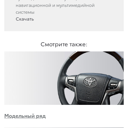
навигационной и мультимедийной
системы
Скачать
Смотрите также:
Модельный ряд