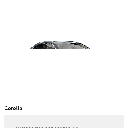
Corolla
Руководство для владельца