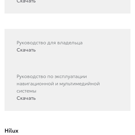
Скачать
Руководство для владельца
Скачать
Руководство по эксплуатации
навигационной и мультимедийной
системы
Скачать
Hilux