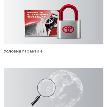
Условия гарантии