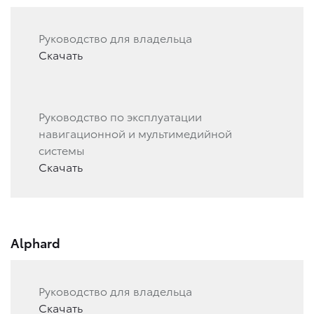
Руководство для владельца
Скачать
Руководство по эксплуатации
навигационной и мультимедийной
системы
Скачать
Alphard
Руководство для владельца
Скачать