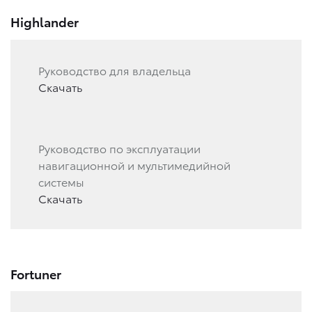
Highlander
Руководство для владельца
Скачать
Руководство по эксплуатации
навигационной и мультимедийной
системы
Скачать
Fortuner