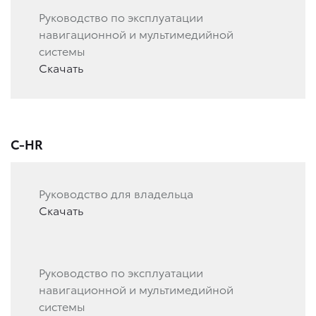
Руководство по эксплуатации
навигационной и мультимедийной
системы
Скачать
C-HR
Руководство для владельца
Скачать
Руководство по эксплуатации
навигационной и мультимедийной
системы