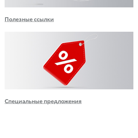
Полезные ссылки
Специальные предложения