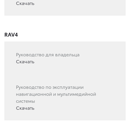
Скачать
RAV4
Руководство для владельца
Скачать
Руководство по эксплуатации
навигационной и мультимедийной
системы
Скачать