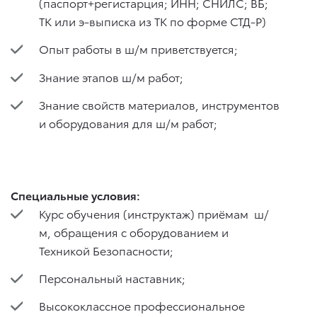
(паспорт+регистарция; ИНН; СНИЛС; ВБ;
ТК или э-выписка из ТК по форме СТД-Р)
Опыт работы в ш/м приветствуется;
Знание этапов ш/м работ;
Знание свойств материалов, инструментов
и оборудования для ш/м работ;
Специальные условия:
Курс обучения (инструктаж) приёмам ш/
м, обращения с оборудованием и
Техникой Безопасности;
Персональный наставник;
Высококлассное профессиональное