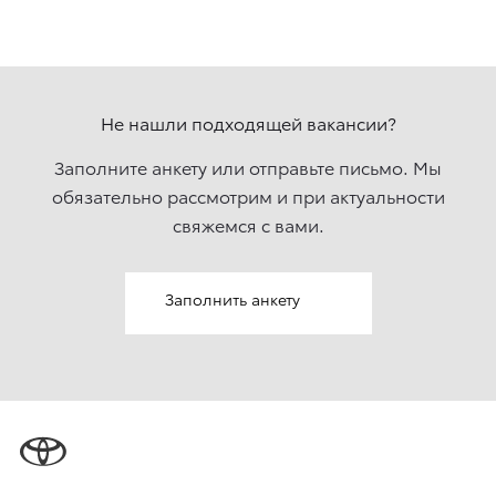
Не нашли подходящей вакансии?
Заполните анкету или отправьте письмо. Мы
обязательно рассмотрим и при актуальности
свяжемcя с вами.
Заполнить анкету