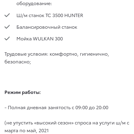
оборудование:
Ш/м станок ТС 3500 HUNTER
Балансировочный станок
Мойка WULKAN 300
Трудовые услвоия: комфортно, гигиенично,
безопасно;
Режим работы:
- Полная дневная занятость с 09:00 до 20:00
(не упустить «высокий сезон» спроса на услуги ш/м с
марта по май, 2021