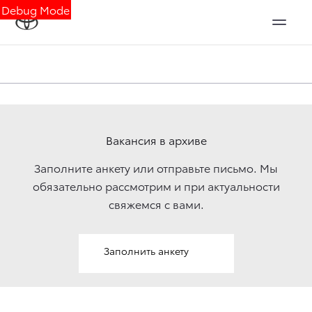
Debug Mode
Вакансия в архиве
Заполните анкету или отправьте письмо. Мы
обязательно рассмотрим и при актуальности
свяжемcя с вами.
Заполнить анкету