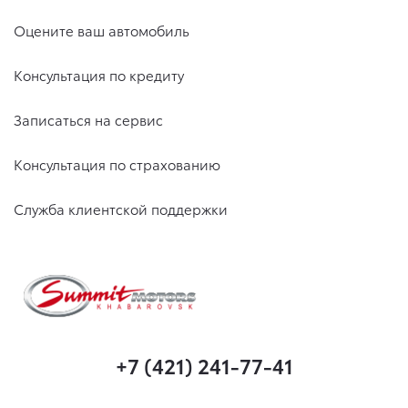
Оцените ваш автомобиль
Консультация по кредиту
Записаться на сервис
Консультация по страхованию
Служба клиентской поддержки
+7 (421) 241-77-41