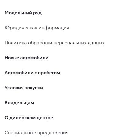
Модельный ряд
Юридическая информация
Политика обработки персональных данных
Новые автомобили
Автомобили с пробегом
Условия покупки
Владельцам
О дилерском центре
Специальные предложения