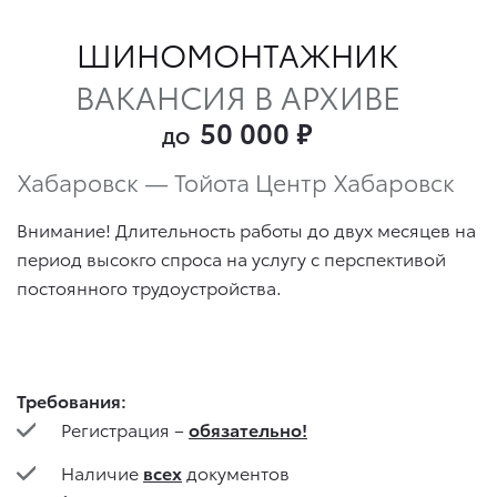
ШИНОМОНТАЖНИК
ВАКАНСИЯ В АРХИВЕ
50 000
₽
ДО
Хабаровск — Тойота Центр Хабаровск
Внимание! Длительность работы до двух месяцев на
период высокго спроса на услугу с перспективой
постоянного трудоустройства.
Требования:
Регистрация –
обязательно!
Наличие
всех
документов