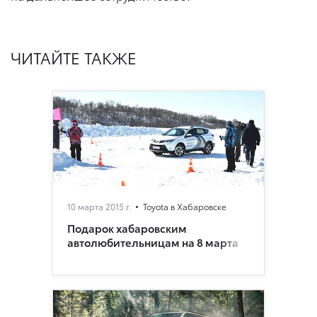
ЧИТАЙТЕ ТАКЖЕ
10 марта 2015 г.
Toyota в Хабаровске
Подарок хабаровским
автолюбительницам на 8 марта