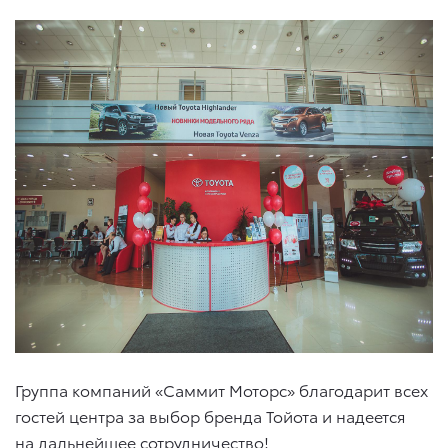
Группа компаний «Саммит Моторс» благодарит всех
гостей центра за выбор бренда Тойота и надеется
на дальнейшее сотрудничество!