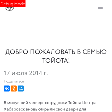
Debug Mode
ДОБРО ПОЖАЛОВАТЬ В СЕМЬЮ
ТОЙОТА!
17 июля 2014 г.
Поделиться
В минувший четверг сотрудники Тойота Центра
Хабаровск вновь открыли свои двери для