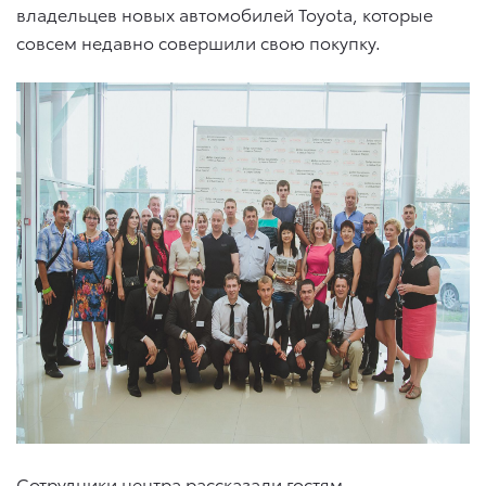
владельцев новых автомобилей Toyota, которые
совсем недавно совершили свою покупку.
Сотрудники центра рассказали гостям