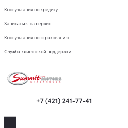
Консультация по кредиту
Записаться на сервис
Консультация по страхованию
Служба клиентской поддержки
+7 (421) 241-77-41