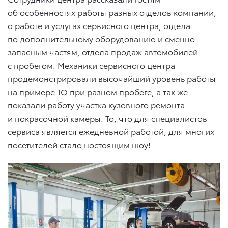
об особенностях работы разных отделов компании,
о работе и услугах сервисного центра, отдела
по дополнительному оборудованию и сменно-
запасным частям, отдела продаж автомобилей
с пробегом. Механики сервисного центра
продемонстрировали высочайший уровень работы
на примере ТО при разном пробеге, а так же
показали работу участка кузовного ремонта
и покрасочной камеры. То, что для специалистов
сервиса является ежедневной работой, для многих
посетителей стало ностоящим шоу!