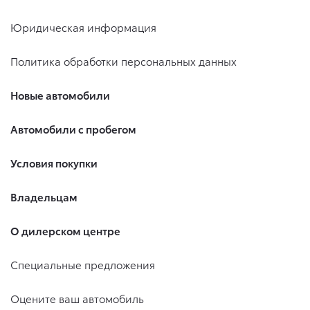
Юридическая информация
Политика обработки персональных данных
Новые автомобили
Автомобили с пробегом
Условия покупки
Владельцам
О дилерском центре
Специальные предложения
Оцените ваш автомобиль