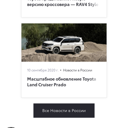
версию кроссовера — RAV4 Style
10 сентября 2020 г.
Новости в России
Масштабное обновление Toyota
Land Cruiser Prado
Все Новости в России