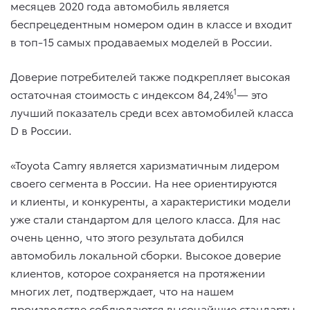
месяцев 2020 года автомобиль является
беспрецедентным номером один в классе и входит
в топ-15 самых продаваемых моделей в России.
Доверие потребителей также подкрепляет высокая
1
остаточная стоимость с индексом 84,24%
— это
лучший показатель среди всех автомобилей класса
D в России.
«Toyota Camry является харизматичным лидером
своего сегмента в России. На нее ориентируются
и клиенты, и конкуренты, а характеристики модели
уже стали стандартом для целого класса. Для нас
очень ценно, что этого результата добился
автомобиль локальной сборки. Высокое доверие
клиентов, которое сохраняется на протяжении
многих лет, подтверждает, что на нашем
производстве соблюдаются высочайшие стандарты