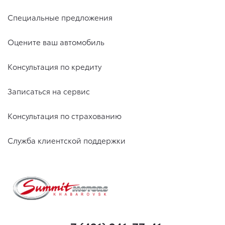
Специальные предложения
Оцените ваш автомобиль
Консультация по кредиту
Записаться на сервис
Консультация по страхованию
Служба клиентской поддержки