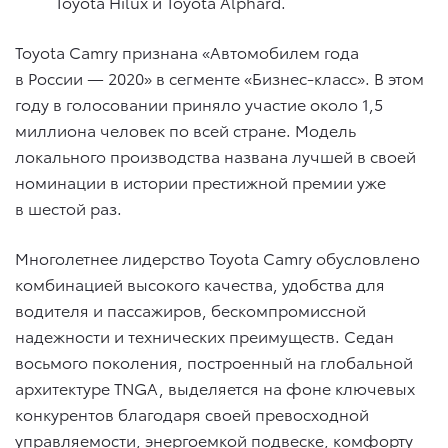
Toyota Hilux и Toyota Alphard.
Toyota Camry признана «Автомобилем года
в России — 2020» в сегменте «Бизнес-класс». В этом
году в голосовании приняло участие около 1,5
миллиона человек по всей стране. Модель
локального производства названа лучшей в своей
номинации в истории престижной премии уже
в шестой раз.
Многолетнее лидерство Toyota Camry обусловлено
комбинацией высокого качества, удобства для
водителя и пассажиров, бескомпромиссной
надежности и технических преимуществ. Седан
восьмого поколения, построенный на глобальной
архитектуре TNGA, выделяется на фоне ключевых
конкурентов благодаря своей превосходной
управляемости, энергоемкой подвеске, комфорту