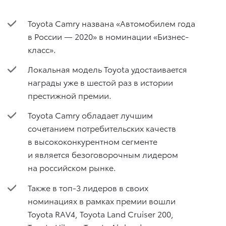
Toyota Camry названа «Автомобилем года
в России — 2020» в номинации «Бизнес-
класс».
Локальная модель Toyota удостаивается
награды уже в шестой раз в истории
престижной премии.
Toyota Camry обладает лучшим
сочетанием потребительских качеств
в высококонкурентном сегменте
и является безоговорочным лидером
на российском рынке.
Также в топ-3 лидеров в своих
номинациях в рамках премии вошли
Toyota RAV4, Toyota Land Cruiser 200,