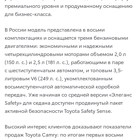
премиального уровня и продуманному оснащению
для бизнес-класса.
В России модель представлена в восьми
комплектациях и оснащается тремя бензиновыми
двигателями: экономичными и надежными
четырехцилиндровыми моторами объемом 2,0 л
(150 л. с.) и 2,5 л (181 л. с.), работающими в паре
с шестиступенчатым автоматом, и топовым 3,5-
литровым V6 (249 л. с.), укомплектованным
восьмиступенчатой автоматической коробкой
передач. Уже начиная со средней версии «Элеганс
Safety» для седана доступен продвинутый пакет
активной безопасности Toyota Safety Sense.
Высокий интерес клиентов доказывают показатели
продаж Toyota Camry: по итогам первых восьми