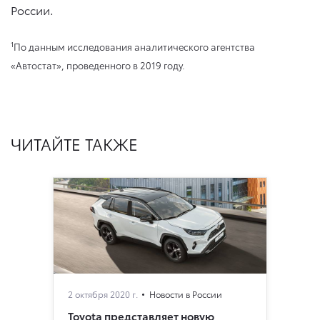
России.
1
По данным исследования аналитического агентства
«Автостат», проведенного в 2019 году.
ЧИТАЙТЕ ТАКЖЕ
2 октября 2020 г.
Новости в России
Toyota представляет новую