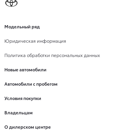
Модельный ряд
Юридическая информация
Политика обработки персональных данных
Новые автомобили
Автомобили с пробегом
Условия покупки
Владельцам
О дилерском центре