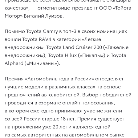
качества», — отметил вице-президент ООО «Тойота
Мотор» Виталий Луизов.
Помимо Toyota Camry в топ-3 в своих номинациях
вошли Toyota RAV4 в категории «Легкие
внедорожники», Toyota Land Cruiser 200 («Тяжелые
внедорожники»), Toyota Hilux («Пикапы») и Toyota
Alphard («Минивэны»).
Премия «Автомобиль года в России» определяет
лучшие модели в различных классах на основе
предпочтений автолюбителей. Выбор победителей
проводится в формате онлайн-голосования,
в котором ежегодно принимают участие жители
со всей России старше 18 лет. Премия существует
на протяжении уже 20 лет и является одной
из самых авторитетных на автомобильном рынке