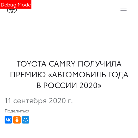
Debug Mode
TOYOTA CAMRY ПОЛУЧИЛА
ПРЕМИЮ «АВТОМОБИЛЬ ГОДА
В РОССИИ 2020»
11 сентября 2020 г.
Поделиться