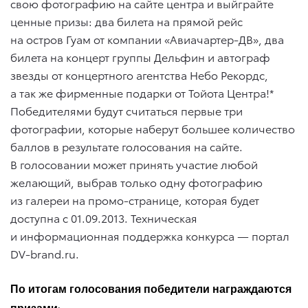
свою фотографию на сайте центра и выйграйте
ценные призы: два билета на прямой рейс
на остров Гуам от компании «Авиачартер-ДВ», два
билета на концерт группы Дельфин и автограф
звезды от концертного агентства Небо Рекордс,
а так же фирменные подарки от Тойота Центра!*
Победителями будут считаться первые три
фотографии, которые наберут большее количество
баллов в результате голосования на сайте.
В голосовании может принять участие любой
желающий, выбрав только одну фотографию
из галереи на промо-странице, которая будет
доступна
с 01.09.2013
. Техническая
и информационная поддержка конкурса — портал
DV-brand.ru.
По итогам голосования победители награждаются