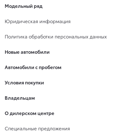
Модельный ряд
Юридическая информация
Политика обработки персональных данных
Новые автомобили
Автомобили с пробегом
Условия покупки
Владельцам
О дилерском центре
Специальные предложения