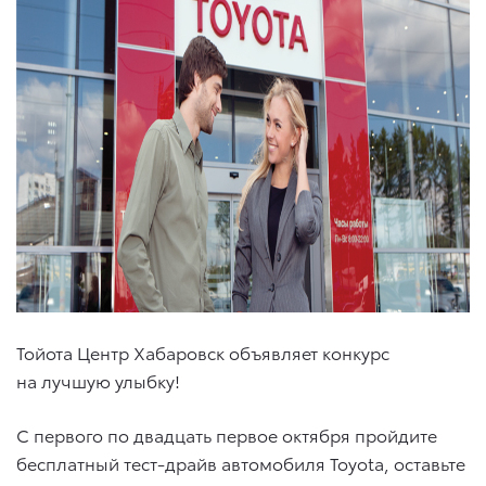
Тойота Центр Хабаровск объявляет конкурс
на лучшую улыбку!
С первого по двадцать первое октября пройдите
бесплатный тест-драйв автомобиля Toyota, оставьте