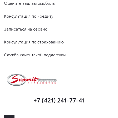
Оцените ваш автомобиль
Консультация по кредиту
Записаться на сервис
Консультация по страхованию
Служба клиентской поддержки
+7 (421) 241-77-41