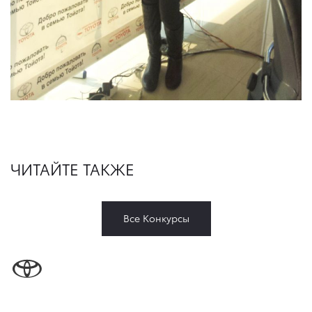
ЧИТАЙТЕ ТАКЖЕ
Все Конкурсы