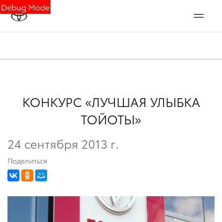
Debug Mode
КОНКУРC «ЛУЧШАЯ УЛЫБКА
ТОЙОТЫ»
24 сентября 2013 г.
Поделиться