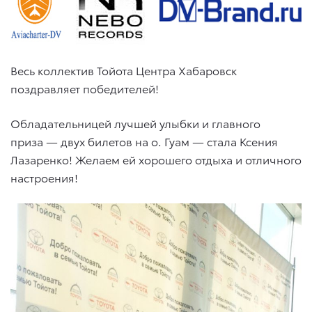
Весь коллектив Тойота Центра Хабаровск
поздравляет победителей!
Обладательницей лучшей улыбки и главного
приза — двух билетов на о. Гуам — стала Ксения
Лазаренко! Желаем ей хорошего отдыха и отличного
настроения!